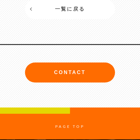
一覧に戻る
CONTACT
PAGE TOP