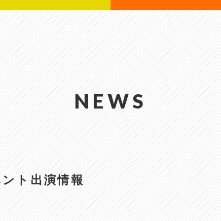
NEWS
ベント出演情報