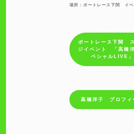
場所：ボートレース下関 イベ
ボートレース下関 
ジイベント 「高橋
ペシャルLIVE
高橋洋子 プロフィ