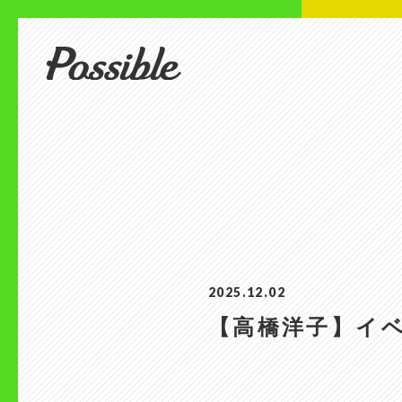
2025.12.02
【高橋洋子】イ