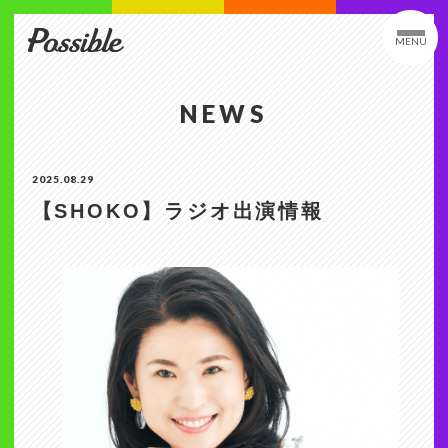
MENU
NEWS
2025.08.29
【SHOKO】ラジオ出演情報