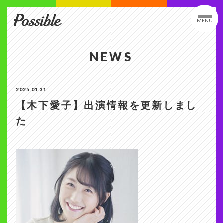
MENU
NEWS
2025.01.31
【木下愛子】出演情報を更新しまし
た