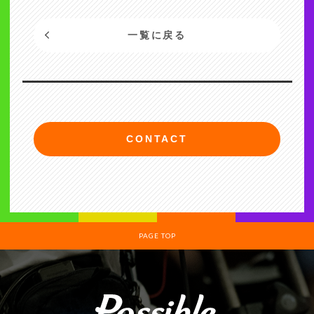
一覧に戻る
CONTACT
PAGE TOP