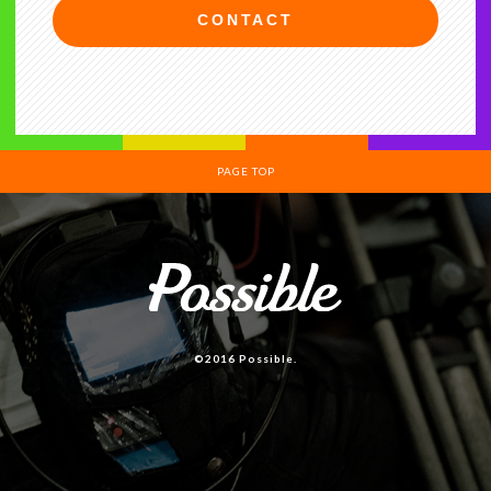
CONTACT
PAGE TOP
©2016 Possible.