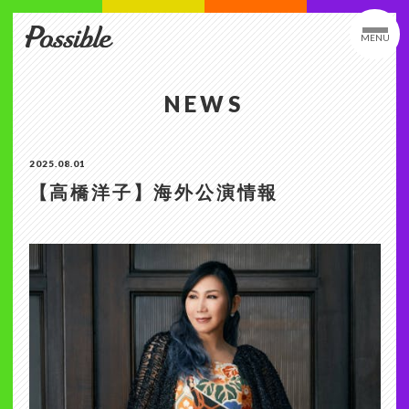
MENU
NEWS
2025.08.01
【高橋洋子】海外公演情報