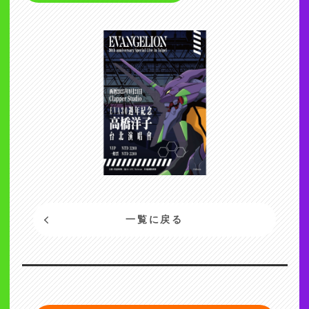
一覧に戻る