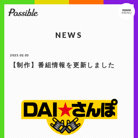
MENU
NEWS
2025.02.03
【制作】番組情報を更新しました