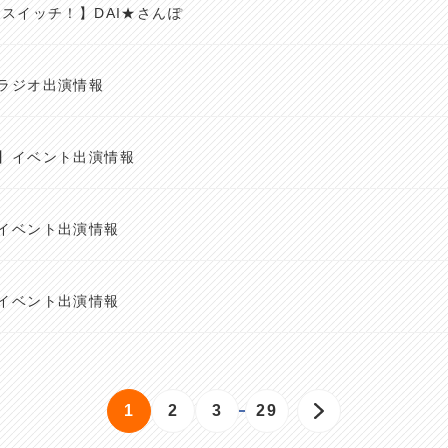
 スイッチ！】DAI★さんぽ
ラジオ出演情報
】イベント出演情報
イベント出演情報
イベント出演情報
1
2
3
29
ページ
ページ
ページ
ページ