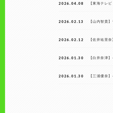
2026.04.08
【東海テレビ
2026.02.13
【山内智貴】
2026.02.12
【佐井祐里奈
2026.01.30
【白井奈津】
2026.01.30
【三浦優奈】