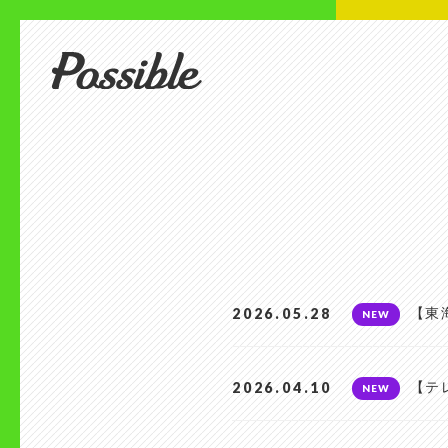
2026.05.28
【東
NEW
2026.04.10
【テ
NEW