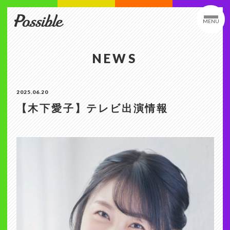
MENU
NEWS
2025.06.20
【木下愛子】テレビ出演情報