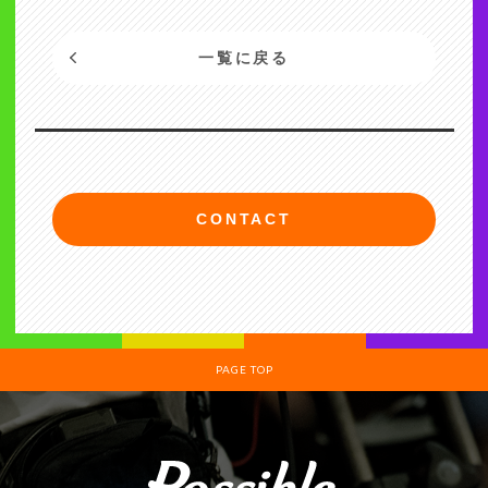
一覧に戻る
CONTACT
PAGE TOP