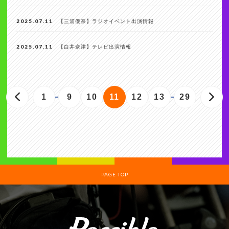
2025.07.11
【三浦優奈】ラジオイベント出演情報
2025.07.11
【白井奈津】テレビ出演情報
1
9
10
11
12
13
29
ページ
ページ
ページ
ページ
ページ
ページ
ページ
PAGE TOP